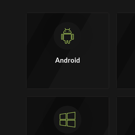
Android