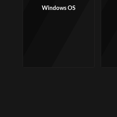
Windows OS